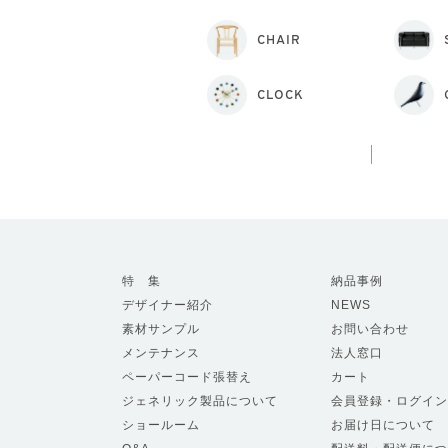
CHAIR
CLOCK
特 集
納品事例
デザイナー紹介
NEWS
素材サンプル
お問い合わせ
メンテナンス
法人窓口
ペーパーコード張替え
カート
ジェネリック製品について
会員登録・ログイン
ショールーム
お届け日について