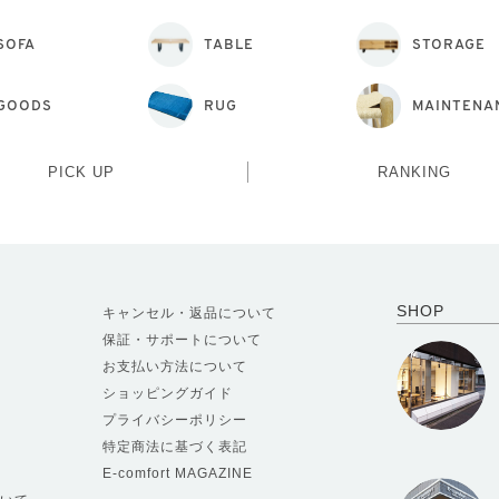
SOFA
TABLE
STORAGE
GOODS
RUG
MAINTENA
PICK UP
RANKING
SHOP
キャンセル・返品について
保証・サポートについて
お支払い方法について
ショッピングガイド
プライバシーポリシー
特定商法に基づく表記
E-comfort MAGAZINE