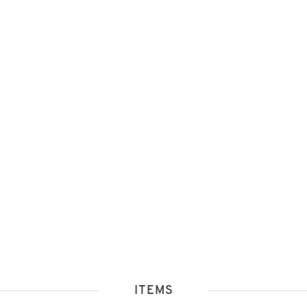
ITEMS