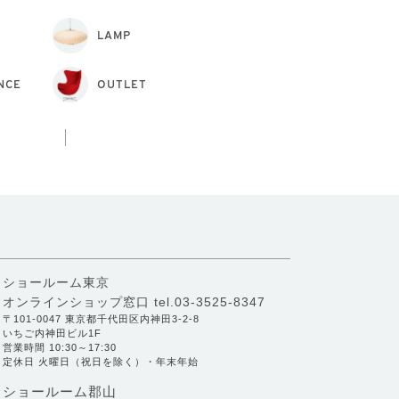
LAMP
NCE
OUTLET
ショールーム東京
オンラインショップ窓口
tel.03-3525-8347
〒101-0047 東京都千代田区内神田3-2-8
いちご内神田ビル1F
営業時間 10:30～17:30
定休日 火曜日（祝日を除く）・年末年始
ショールーム郡山