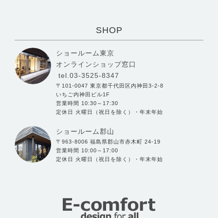
SHOP
ショールーム東京
オンラインショップ窓口
tel.03-3525-8347
〒101-0047 東京都千代田区内神田3-2-8
いちご内神田ビル1F
営業時間 10:30～17:30
定休日 火曜日（祝日を除く）・年末年始
ショールーム郡山
〒963-8006 福島県郡山市赤木町 24-19
営業時間 10:00～17:00
定休日 火曜日（祝日を除く）・年末年始