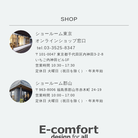
SHOP
ショールーム東京
オンラインショップ窓口
tel.03-3525-8347
〒101-0047 東京都千代田区内神田3-2-8
いちご内神田ビル1F
営業時間 10:30～17:30
定休日 火曜日（祝日を除く）・年末年始
ショールーム郡山
〒963-8006 福島県郡山市赤木町 24-19
営業時間 10:00～17:00
定休日 火曜日（祝日を除く）・年末年始