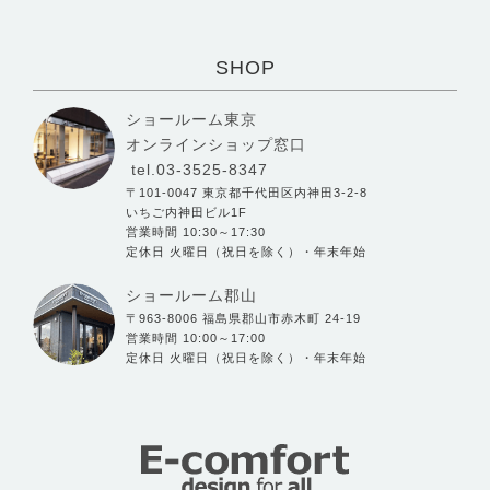
SHOP
ショールーム東京
オンラインショップ窓口
tel.03-3525-8347
〒101-0047 東京都千代田区内神田3-2-8
いちご内神田ビル1F
営業時間 10:30～17:30
定休日 火曜日（祝日を除く）・年末年始
ショールーム郡山
〒963-8006 福島県郡山市赤木町 24-19
営業時間 10:00～17:00
定休日 火曜日（祝日を除く）・年末年始