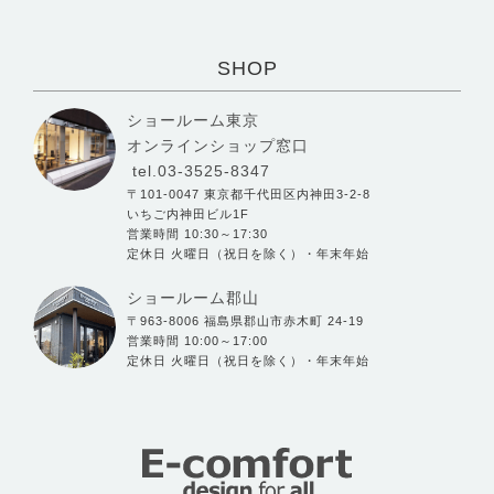
SHOP
ショールーム東京
オンラインショップ窓口
tel.03-3525-8347
〒101-0047 東京都千代田区内神田3-2-8
いちご内神田ビル1F
営業時間 10:30～17:30
定休日 火曜日（祝日を除く）・年末年始
ショールーム郡山
〒963-8006 福島県郡山市赤木町 24-19
営業時間 10:00～17:00
定休日 火曜日（祝日を除く）・年末年始