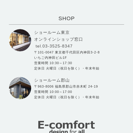
SHOP
ショールーム東京
オンラインショップ窓口
tel.03-3525-8347
〒101-0047 東京都千代田区内神田3-2-8
いちご内神田ビル1F
営業時間 10:30～17:30
定休日 火曜日（祝日を除く）・年末年始
ショールーム郡山
〒963-8006 福島県郡山市赤木町 24-19
営業時間 10:00～17:00
定休日 火曜日（祝日を除く）・年末年始