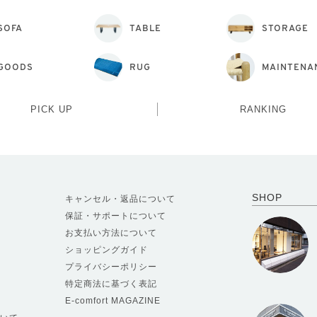
SOFA
TABLE
STORAGE
GOODS
RUG
MAINTENA
PICK UP
RANKING
SHOP
キャンセル・返品について
保証・サポートについて
お支払い方法について
ショッピングガイド
プライバシーポリシー
特定商法に基づく表記
E-comfort MAGAZINE