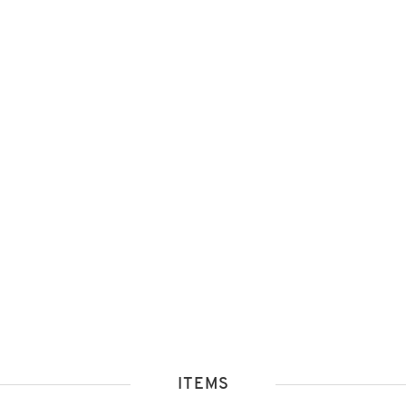
ITEMS