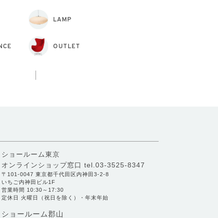
LAMP
NCE
OUTLET
ショールーム東京
オンラインショップ窓口
tel.03-3525-8347
〒101-0047 東京都千代田区内神田3-2-8
いちご内神田ビル1F
営業時間 10:30～17:30
定休日 火曜日（祝日を除く）・年末年始
ショールーム郡山