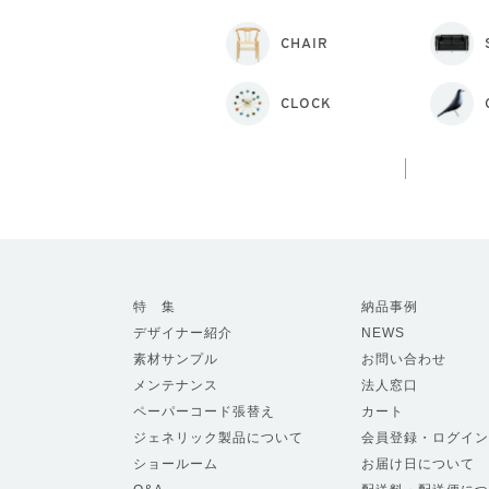
CHAIR
CLOCK
特 集
納品事例
デザイナー紹介
NEWS
素材サンプル
お問い合わせ
メンテナンス
法人窓口
ペーパーコード張替え
カート
ジェネリック製品について
会員登録・ログイン
ショールーム
お届け日について