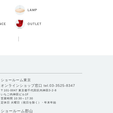
LAMP
NCE
OUTLET
ショールーム東京
オンラインショップ窓口
tel.03-3525-8347
〒101-0047 東京都千代田区内神田3-2-8
いちご内神田ビル1F
営業時間 10:30～17:30
定休日 火曜日（祝日を除く）・年末年始
ショールーム郡山