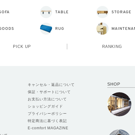
SOFA
TABLE
STORAGE
GOODS
RUG
MAINTENA
PICK UP
RANKING
SHOP
キャンセル・返品について
保証・サポートについて
お支払い方法について
ショッピングガイド
プライバシーポリシー
特定商法に基づく表記
E-comfort MAGAZINE