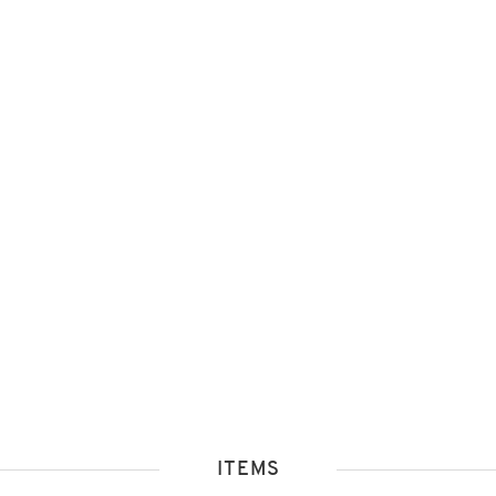
ITEMS