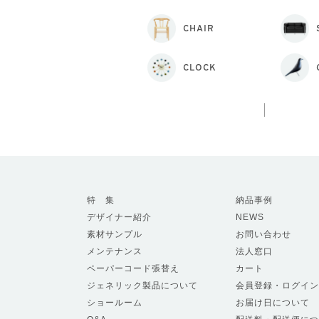
CHAIR
CLOCK
特 集
納品事例
デザイナー紹介
NEWS
素材サンプル
お問い合わせ
メンテナンス
法人窓口
ペーパーコード張替え
カート
ジェネリック製品について
会員登録・ログイン
ショールーム
お届け日について