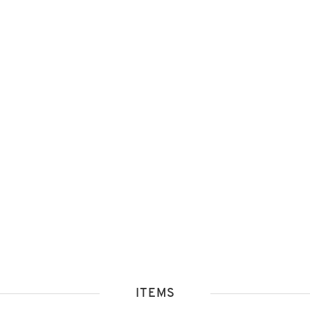
ITEMS