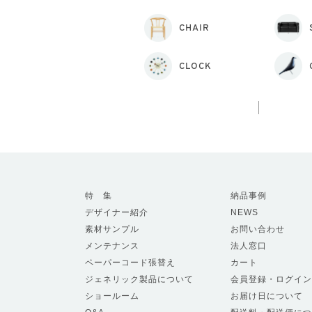
CHAIR
CLOCK
特 集
納品事例
デザイナー紹介
NEWS
素材サンプル
お問い合わせ
メンテナンス
法人窓口
ペーパーコード張替え
カート
ジェネリック製品について
会員登録・ログイン
ショールーム
お届け日について