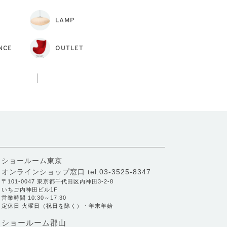
LAMP
NCE
OUTLET
ショールーム東京
オンラインショップ窓口
tel.03-3525-8347
〒101-0047 東京都千代田区内神田3-2-8
いちご内神田ビル1F
営業時間 10:30～17:30
定休日 火曜日（祝日を除く）・年末年始
ショールーム郡山