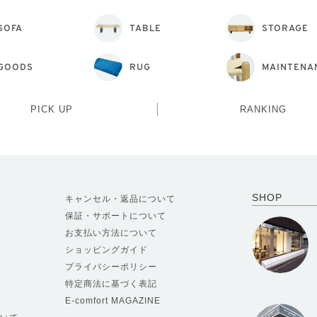
SOFA
TABLE
STORAGE
GOODS
RUG
MAINTENA
PICK UP
RANKING
SHOP
キャンセル・返品について
保証・サポートについて
お支払い方法について
ショッピングガイド
プライバシーポリシー
特定商法に基づく表記
E-comfort MAGAZINE