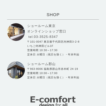
SHOP
ショールーム東京
オンラインショップ窓口
tel.03-3525-8347
〒101-0047 東京都千代田区内神田3-2-8
いちご内神田ビル1F
営業時間 10:30～17:30
定休日 火曜日（祝日を除く）・年末年始
ショールーム郡山
〒963-8006 福島県郡山市赤木町 24-19
営業時間 10:00～17:00
定休日 火曜日（祝日を除く）・年末年始