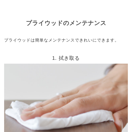
プライウッドのメンテナンス
プライウッドは簡単なメンテナンスできれいにできます。
1. 拭き取る