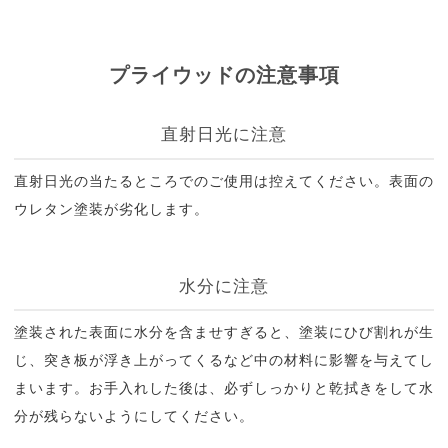
プライウッドの注意事項
直射日光に注意
直射日光の当たるところでのご使用は控えてください。表面の
ウレタン塗装が劣化します。
水分に注意
塗装された表面に水分を含ませすぎると、塗装にひび割れが生
じ、突き板が浮き上がってくるなど中の材料に影響を与えてし
まいます。お手入れした後は、必ずしっかりと乾拭きをして水
分が残らないようにしてください。