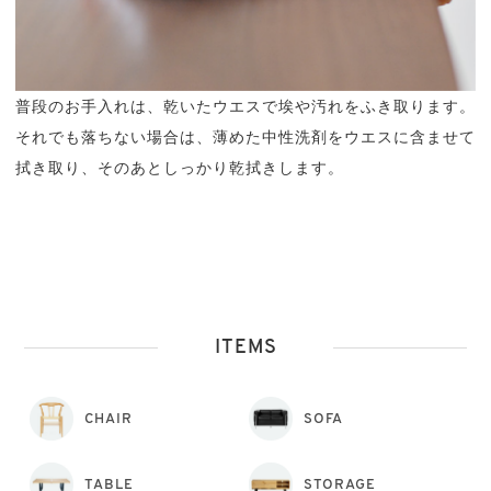
普段のお手入れは、乾いたウエスで埃や汚れをふき取ります。
それでも落ちない場合は、薄めた中性洗剤をウエスに含ませて
拭き取り、そのあとしっかり乾拭きします。
ITEMS
CHAIR
SOFA
TABLE
STORAGE