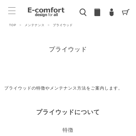
TOP
>
メンテナンス
>
プライウッド
プライウッド
プライウッドの特徴やメンテナンス方法をご案内します。
プライウッドについて
特徴