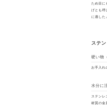
ため目に
げとも呼
に適した
ステン
硬い物
お手入れ
水分に
ステンレ
材質の金