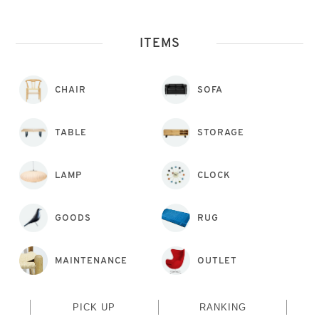
ITEMS
CHAIR
SOFA
TABLE
STORAGE
LAMP
CLOCK
GOODS
RUG
MAINTENANCE
OUTLET
PICK UP
RANKING