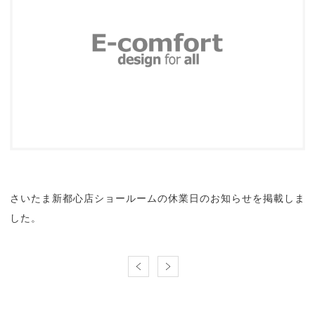
さいたま新都心店ショールームの休業日のお知らせを掲載しま
した。