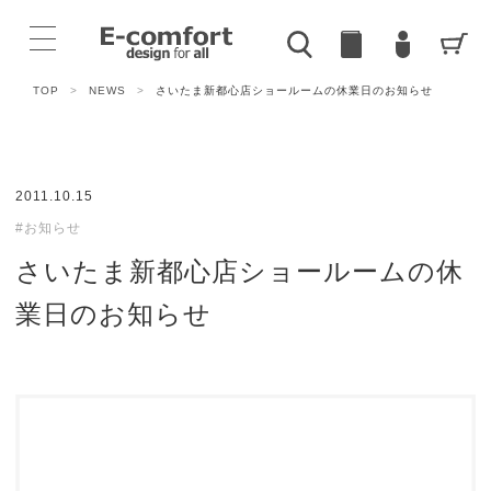
TOP
>
NEWS
>
さいたま新都心店ショールームの休業日のお知らせ
2011.10.15
#お知らせ
さいたま新都心店ショールームの休
業日のお知らせ