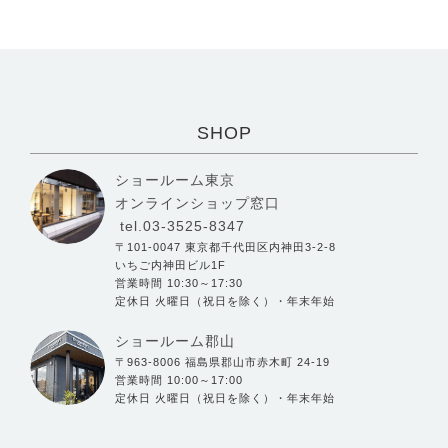
SHOP
ショールーム東京
オンラインショップ窓口
tel.03-3525-8347
〒101-0047 東京都千代田区内神田3-2-8
いちご内神田ビル1F
営業時間 10:30～17:30
定休日 火曜日（祝日を除く）・年末年始
ショールーム郡山
〒963-8006 福島県郡山市赤木町 24-19
営業時間 10:00～17:00
定休日 火曜日（祝日を除く）・年末年始