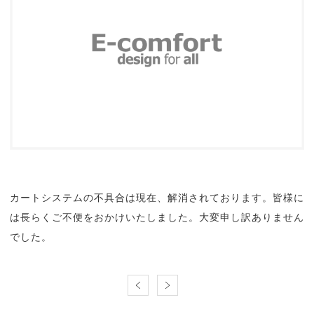
カートシステムの不具合は現在、解消されております。皆様に
は長らくご不便をおかけいたしました。大変申し訳ありません
でした。