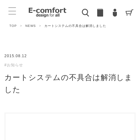
TOP
>
NEWS
>
カートシステムの不具合は解消しました
2015.08.12
#お知らせ
カートシステムの不具合は解消しま
した