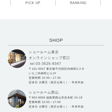
PICK UP
RANKING
SHOP
ショールーム東京
オンラインショップ窓口
tel.03-3525-8347
〒101-0047 東京都千代田区内神田3-2-8
いちご内神田ビル1F
営業時間 10:30～17:30
定休日 火曜日（祝日を除く）・年末年始
ショールーム郡山
〒963-8006 福島県郡山市赤木町 24-19
営業時間 10:00～17:00
定休日 火曜日（祝日を除く）・年末年始