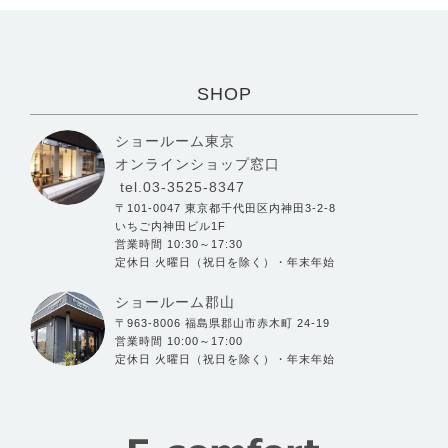
SHOP
ショールーム東京
オンラインショップ窓口
tel.03-3525-8347
〒101-0047 東京都千代田区内神田3-2-8
いちご内神田ビル1F
営業時間 10:30～17:30
定休日 火曜日（祝日を除く）・年末年始
ショールーム郡山
〒963-8006 福島県郡山市赤木町 24-19
営業時間 10:00～17:00
定休日 火曜日（祝日を除く）・年末年始