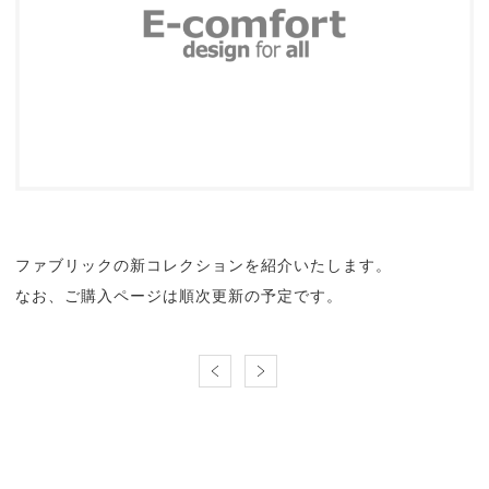
ファブリックの新コレクションを紹介いたします。
なお、ご購入ページは順次更新の予定です。