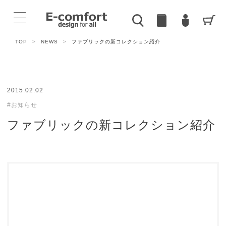
TOP
>
NEWS
>
ファブリックの新コレクション紹介
2015.02.02
#お知らせ
ファブリックの新コレクション紹介