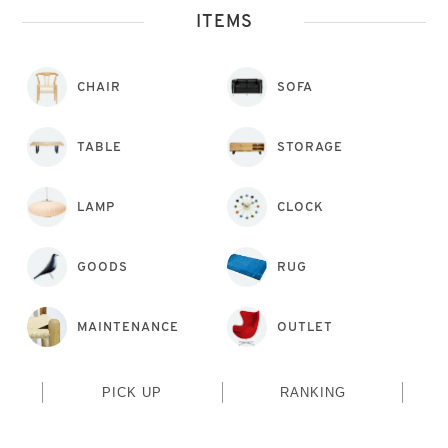
ITEMS
CHAIR
SOFA
TABLE
STORAGE
LAMP
CLOCK
GOODS
RUG
MAINTENANCE
OUTLET
PICK UP
RANKING