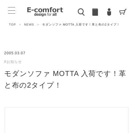
TOP
>
NEWS
>
モダンソファ MOTTA 入荷です！革と布の2タイプ！
2005.03.07
#お知らせ
モダンソファ MOTTA 入荷です！革
と布の2タイプ！