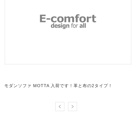
モダンソファ MOTTA 入荷です！革と布の2タイプ！