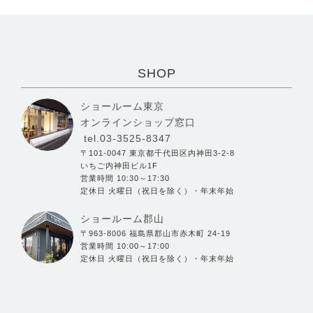
SHOP
ショールーム東京
オンラインショップ窓口
tel.03-3525-8347
〒101-0047 東京都千代田区内神田3-2-8
いちご内神田ビル1F
営業時間 10:30～17:30
定休日 火曜日（祝日を除く）・年末年始
ショールーム郡山
〒963-8006 福島県郡山市赤木町 24-19
営業時間 10:00～17:00
定休日 火曜日（祝日を除く）・年末年始