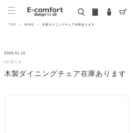
TOP
>
NEWS
>
木製ダイニングチェア在庫あります
2008.01.10
#お知らせ
木製ダイニングチェア在庫あります