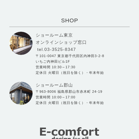
SHOP
ショールーム東京
オンラインショップ窓口
tel.03-3525-8347
〒101-0047 東京都千代田区内神田3-2-8
いちご内神田ビル1F
営業時間 10:30～17:30
定休日 火曜日（祝日を除く）・年末年始
ショールーム郡山
〒963-8006 福島県郡山市赤木町 24-19
営業時間 10:00～17:00
定休日 火曜日（祝日を除く）・年末年始