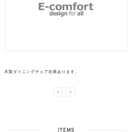
木製ダイニングチェア在庫あります。
ITEMS