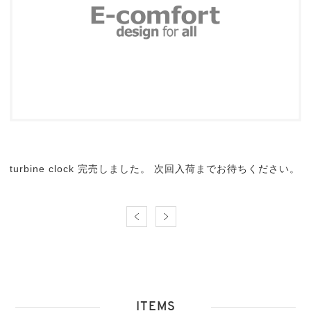
turbine clock 完売しました。 次回入荷までお待ちください。
ITEMS