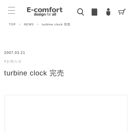
TOP
>
NEWS
>
turbine clock 完売
2007.03.21
#お知らせ
turbine clock 完売