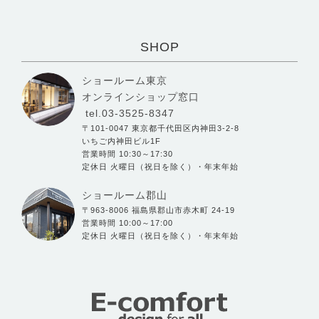
SHOP
ショールーム東京
オンラインショップ窓口
tel.03-3525-8347
〒101-0047 東京都千代田区内神田3-2-8
いちご内神田ビル1F
営業時間 10:30～17:30
定休日 火曜日（祝日を除く）・年末年始
ショールーム郡山
〒963-8006 福島県郡山市赤木町 24-19
営業時間 10:00～17:00
定休日 火曜日（祝日を除く）・年末年始