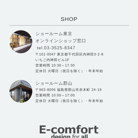
SHOP
ショールーム東京
オンラインショップ窓口
tel.03-3525-8347
〒101-0047 東京都千代田区内神田3-2-8
いちご内神田ビル1F
営業時間 10:30～17:30
定休日 火曜日（祝日を除く）・年末年始
ショールーム郡山
〒963-8006 福島県郡山市赤木町 24-19
営業時間 10:00～17:00
定休日 火曜日（祝日を除く）・年末年始