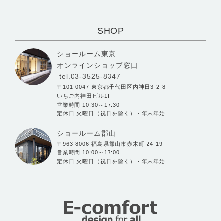
SHOP
ショールーム東京
オンラインショップ窓口
tel.03-3525-8347
〒101-0047 東京都千代田区内神田3-2-8
いちご内神田ビル1F
営業時間 10:30～17:30
定休日 火曜日（祝日を除く）・年末年始
ショールーム郡山
〒963-8006 福島県郡山市赤木町 24-19
営業時間 10:00～17:00
定休日 火曜日（祝日を除く）・年末年始