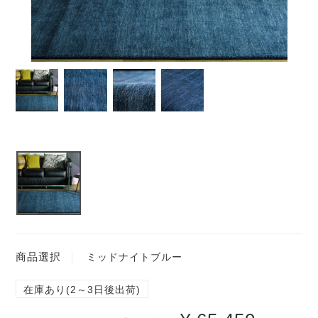
商品選択
ミッドナイトブルー
在庫あり(2～3日後出荷)