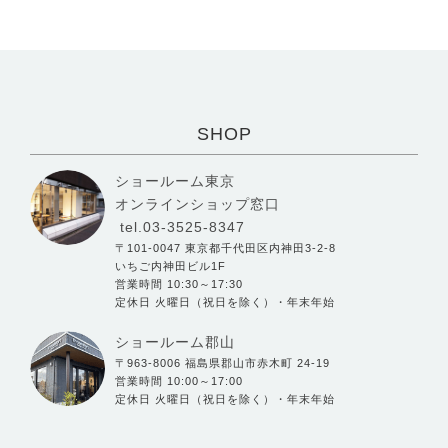
SHOP
ショールーム東京
オンラインショップ窓口
tel.03-3525-8347
〒101-0047 東京都千代田区内神田3-2-8
いちご内神田ビル1F
営業時間 10:30～17:30
定休日 火曜日（祝日を除く）・年末年始
ショールーム郡山
〒963-8006 福島県郡山市赤木町 24-19
営業時間 10:00～17:00
定休日 火曜日（祝日を除く）・年末年始