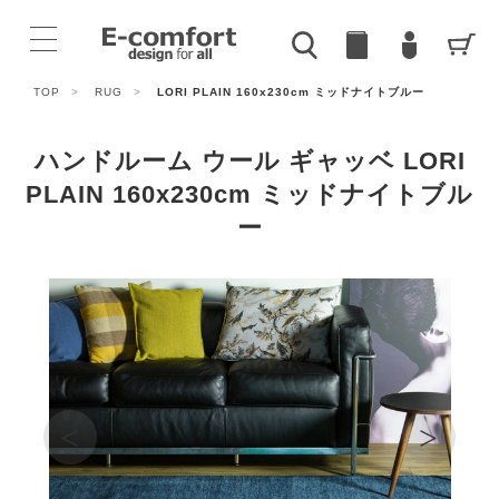
TOP
>
RUG
>
LORI PLAIN 160x230cm ミッドナイトブルー
ハンドルーム ウール ギャッベ LORI
PLAIN 160x230cm ミッドナイトブル
ー
<
>