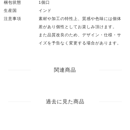
梱包状態
1個口
生産国
インド
注意事項
素材や加工の特性上、質感や色味には個体
差があり個性としてお楽しみ頂けます。
また品質改良のため、デザイン・仕様・サ
イズを予告なく変更する場合があります。
関連商品
過去に見た商品