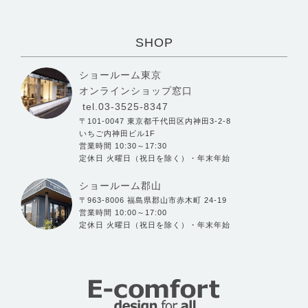
SHOP
ショールーム東京
オンラインショップ窓口
tel.03-3525-8347
〒101-0047 東京都千代田区内神田3-2-8
いちご内神田ビル1F
営業時間 10:30～17:30
定休日 火曜日（祝日を除く）・年末年始
ショールーム郡山
〒963-8006 福島県郡山市赤木町 24-19
営業時間 10:00～17:00
定休日 火曜日（祝日を除く）・年末年始