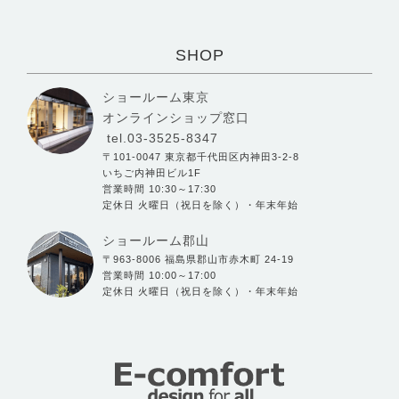
SHOP
ショールーム東京
オンラインショップ窓口
tel.03-3525-8347
〒101-0047 東京都千代田区内神田3-2-8
いちご内神田ビル1F
営業時間 10:30～17:30
定休日 火曜日（祝日を除く）・年末年始
ショールーム郡山
〒963-8006 福島県郡山市赤木町 24-19
営業時間 10:00～17:00
定休日 火曜日（祝日を除く）・年末年始