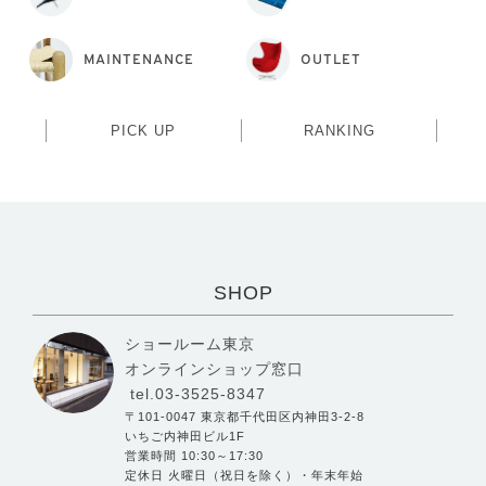
MAINTENANCE
OUTLET
PICK UP
RANKING
SHOP
ショールーム東京
オンラインショップ窓口
tel.03-3525-8347
〒101-0047 東京都千代田区内神田3-2-8
いちご内神田ビル1F
営業時間 10:30～17:30
定休日 火曜日（祝日を除く）・年末年始