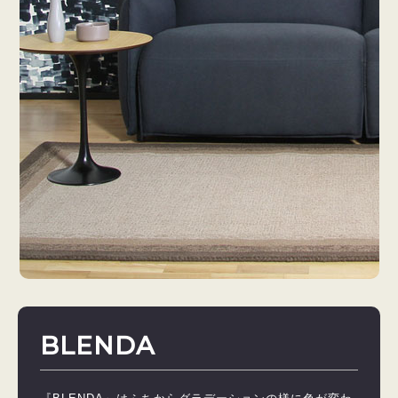
BLENDA