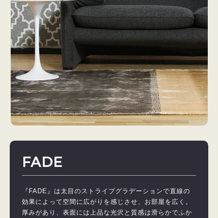
FADE
『FADE』は太目のストライプグラデーションで直線の
効果によって空間に広がりを感じさせ、お部屋を広く。
厚みがあり、表面には上品な光沢と質感は滑らかでふか