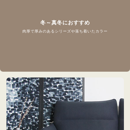
冬～真冬におすすめ
肉厚で厚みのあるシリーズや落ち着いたカラー