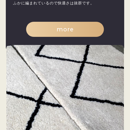
ふかに編まれているので快適さは抜群です。
more