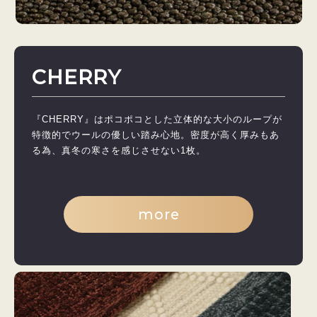
CHERRY
『CHERRY』はポコポコとした立体的な大小のループが
特徴的でウールの優しい踏み心地。密度が高く厚みもあ
る為、真冬の寒さを感じさせない1枚。
more