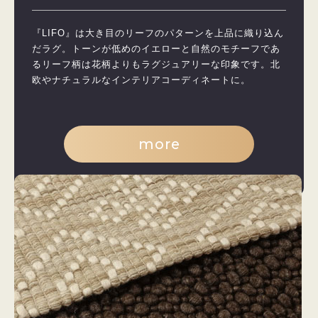
『LIFO』は大き目のリーフのパターンを上品に織り込ん
だラグ。トーンが低めのイエローと自然のモチーフであ
るリーフ柄は花柄よりもラグジュアリーな印象です。北
欧やナチュラルなインテリアコーディネートに。
more