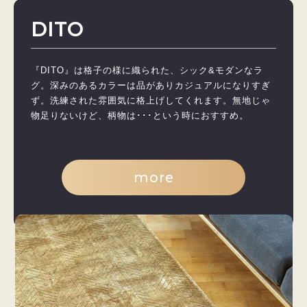
DITO
『DITO』は格子の様に織られた、シック&モダンなラ
グ。深みのあるカラーは品がありカジュアルになりすぎ
ず。洗練された雰囲気に格上げしてくれます。無地じゃ
物足りないけど、柄物は･･･という時におすすめ。
more