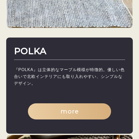
POLKA
『POLKA』は立体的なマーブル模様が特徴的。優しい色
合いで北欧インテリアにも取り入れやすい、シンプルな
デザイン。
more