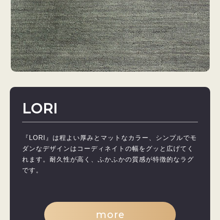
LORI
『LORI』は程よい厚みとマットなカラー、シンプルでモ
ダンなデザインはコーディネイトの幅をグッと広げてく
れます。耐久性が高く、ふかふかの質感が特徴的なラグ
です。
more