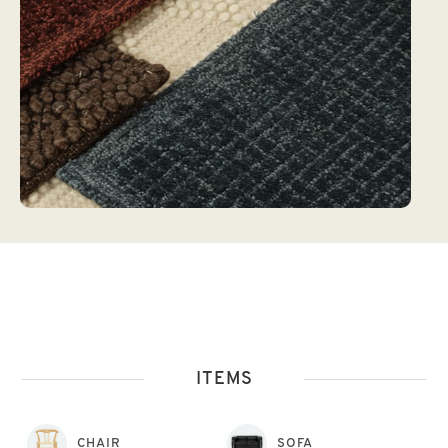
ITEMS
CHAIR
SOFA