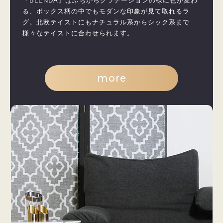
『BLENDA』はふちからグラデーションの様に色が変わ
る、ボックス柄の中でもモダンな印象が見て取れるラ
グ。北欧テイストにもナチュラル系からシック系まで
様々なテイストに合わせられます。
more