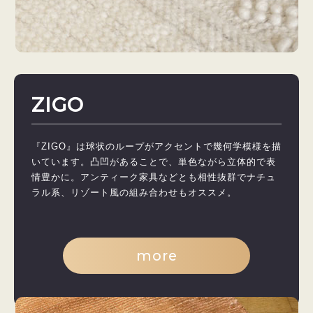
ZIGO
『ZIGO』は球状のループがアクセントで幾何学模様を描
いています。凸凹があることで、単色ながら立体的で表
情豊かに。アンティーク家具などとも相性抜群でナチュ
ラル系、リゾート風の組み合わせもオススメ。
more