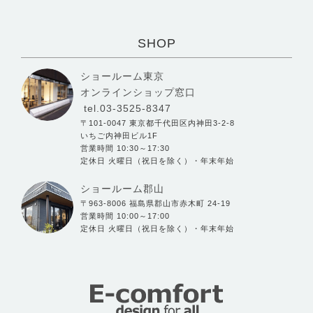
SHOP
ショールーム東京
オンラインショップ窓口
tel.03-3525-8347
〒101-0047 東京都千代田区内神田3-2-8
いちご内神田ビル1F
営業時間 10:30～17:30
定休日 火曜日（祝日を除く）・年末年始
ショールーム郡山
〒963-8006 福島県郡山市赤木町 24-19
営業時間 10:00～17:00
定休日 火曜日（祝日を除く）・年末年始