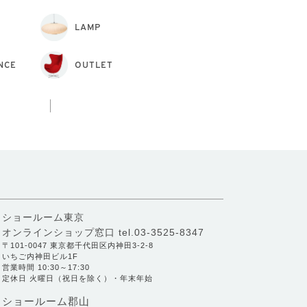
LAMP
NCE
OUTLET
ショールーム東京
オンラインショップ窓口
tel.03-3525-8347
〒101-0047 東京都千代田区内神田3-2-8
いちご内神田ビル1F
営業時間 10:30～17:30
定休日 火曜日（祝日を除く）・年末年始
ショールーム郡山