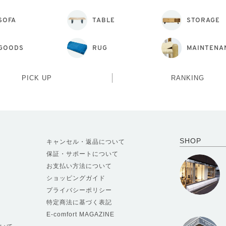
SOFA
TABLE
STORAGE
GOODS
RUG
MAINTENA
PICK UP
RANKING
SHOP
キャンセル・返品について
保証・サポートについて
お支払い方法について
ショッピングガイド
プライバシーポリシー
特定商法に基づく表記
E-comfort MAGAZINE