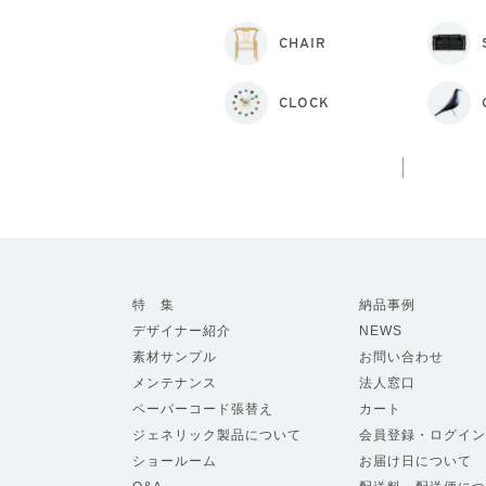
CHAIR
CLOCK
特 集
納品事例
デザイナー紹介
NEWS
素材サンプル
お問い合わせ
メンテナンス
法人窓口
ペーパーコード張替え
カート
ジェネリック製品について
会員登録・ログイン
ショールーム
お届け日について