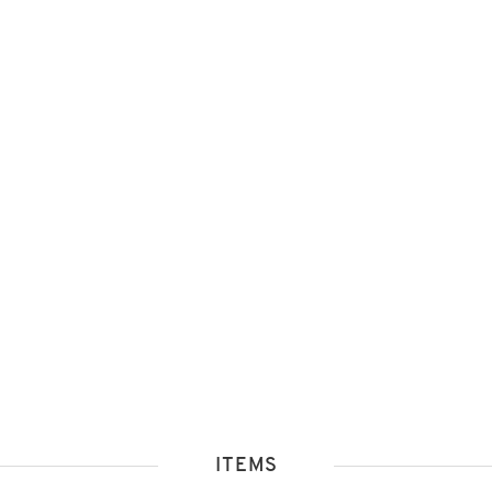
ITEMS