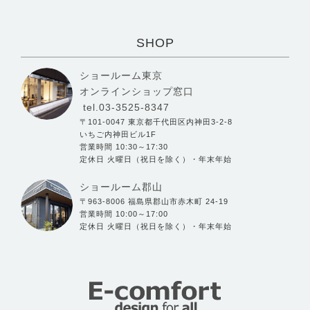
SHOP
ショールーム東京
オンラインショップ窓口
tel.03-3525-8347
〒101-0047 東京都千代田区内神田3-2-8
いちご内神田ビル1F
営業時間 10:30～17:30
定休日 火曜日（祝日を除く）・年末年始
ショールーム郡山
〒963-8006 福島県郡山市赤木町 24-19
営業時間 10:00～17:00
定休日 火曜日（祝日を除く）・年末年始