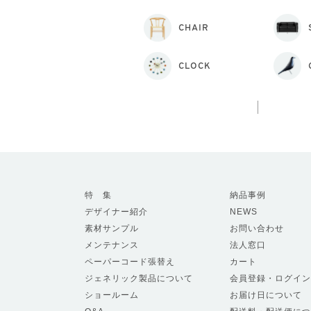
CHAIR
CLOCK
特 集
納品事例
デザイナー紹介
NEWS
素材サンプル
お問い合わせ
メンテナンス
法人窓口
ペーパーコード張替え
カート
ジェネリック製品について
会員登録・ログイン
ショールーム
お届け日について