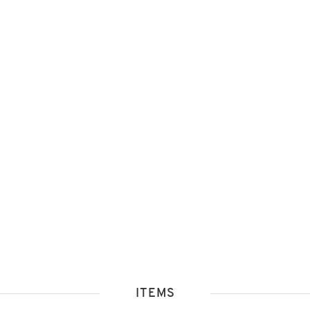
ITEMS