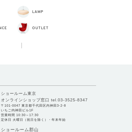
LAMP
NCE
OUTLET
ショールーム東京
オンラインショップ窓口
tel.03-3525-8347
〒101-0047 東京都千代田区内神田3-2-8
いちご内神田ビル1F
営業時間 10:30～17:30
定休日 火曜日（祝日を除く）・年末年始
ショールーム郡山