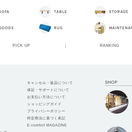
SOFA
TABLE
STORAGE
GOODS
RUG
MAINTENA
PICK UP
RANKING
SHOP
キャンセル・返品について
保証・サポートについて
お支払い方法について
ショッピングガイド
プライバシーポリシー
特定商法に基づく表記
E-comfort MAGAZINE