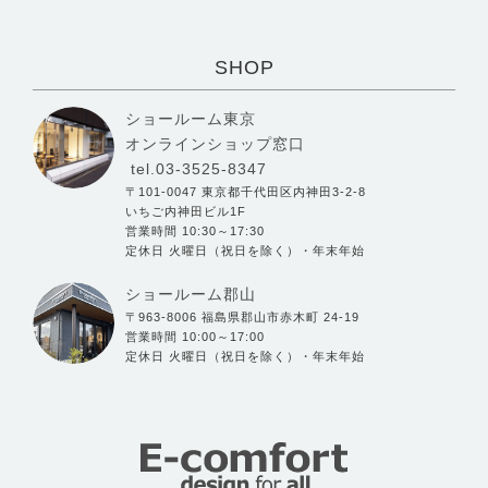
SHOP
ショールーム東京
オンラインショップ窓口
tel.03-3525-8347
〒101-0047 東京都千代田区内神田3-2-8
いちご内神田ビル1F
営業時間 10:30～17:30
定休日 火曜日（祝日を除く）・年末年始
ショールーム郡山
〒963-8006 福島県郡山市赤木町 24-19
営業時間 10:00～17:00
定休日 火曜日（祝日を除く）・年末年始