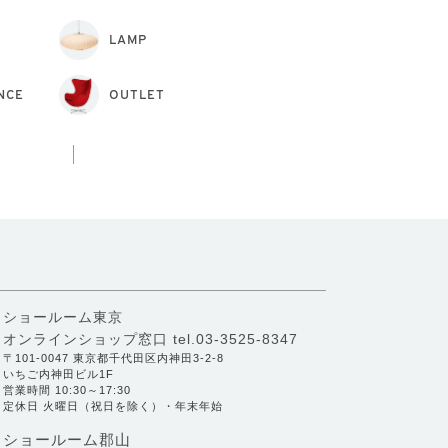
LAMP
NCE
OUTLET
ショールーム東京
オンラインショップ窓口
tel.03-3525-8347
〒101-0047 東京都千代田区内神田3-2-8
いちご内神田ビル1F
営業時間 10:30～17:30
定休日 火曜日（祝日を除く）・年末年始
ショールーム郡山