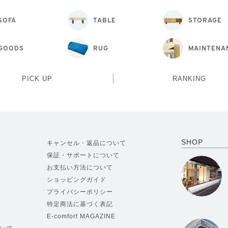
SOFA
TABLE
STORAGE
GOODS
RUG
MAINTENA
PICK UP
RANKING
SHOP
キャンセル・返品について
保証・サポートについて
お支払い方法について
ショッピングガイド
プライバシーポリシー
特定商法に基づく表記
E-comfort MAGAZINE