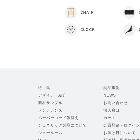
CHAIR
CLOCK
特 集
納品事例
デザイナー紹介
NEWS
素材サンプル
お問い合わせ
メンテナンス
法人窓口
ペーパーコード張替え
カート
ジェネリック製品について
会員登録・ログイン
ショールーム
お届け日について