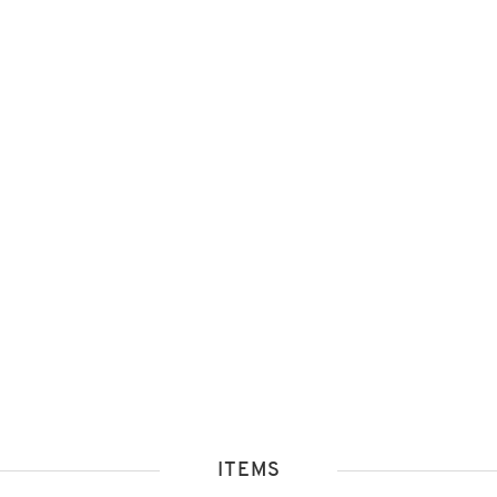
ITEMS