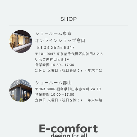
SHOP
ショールーム東京
オンラインショップ窓口
tel.03-3525-8347
〒101-0047 東京都千代田区内神田3-2-8
いちご内神田ビル1F
営業時間 10:30～17:30
定休日 火曜日（祝日を除く）・年末年始
ショールーム郡山
〒963-8006 福島県郡山市赤木町 24-19
営業時間 10:00～17:00
定休日 火曜日（祝日を除く）・年末年始