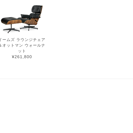
イームズ ラウンジチェア
＆オットマン ウォールナ
ット
¥261,800