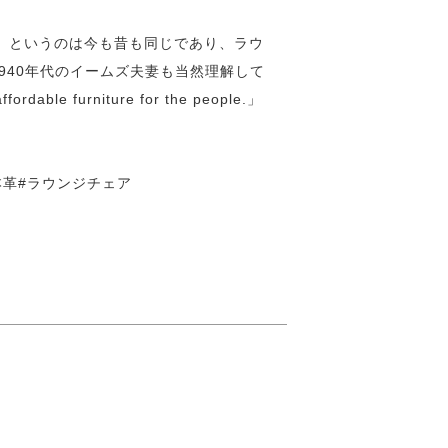
」というのは今も昔も同じであり、ラウ
940年代のイームズ夫妻も当然理解して
 furniture for the people.」
本革#ラウンジチェア