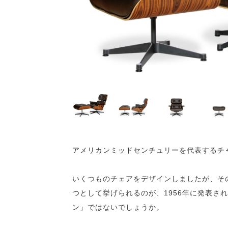
アメリカンミッドセンチュリーを代表するチ
いくつものチェアをデザインしましたが、そ
つとして挙げられるのが、1956年に発表さ
ン」ではないでしょうか。