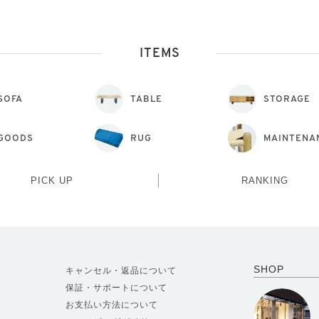
ITEMS
SOFA
TABLE
STORAGE
GOODS
RUG
MAINTENA
PICK UP
RANKING
SHOP
キャンセル・返品について
保証・サポートについて
お支払い方法について