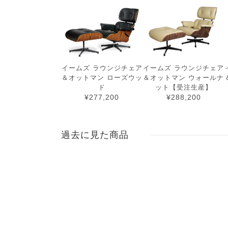
イームズ ラウンジチェア
イームズ ラウンジチェア
＆オットマン ローズウッ
＆オットマン ウォールナ
ド
ット【受注生産】
¥277,200
¥288,200
過去に見た商品