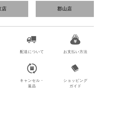
京店
郡山店
配送について
お支払い方法
キャンセル・
ショッピング
返品
ガイド