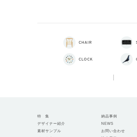
CHAIR
CLOCK
特 集
納品事例
デザイナー紹介
NEWS
素材サンプル
お問い合わせ