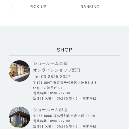
PICK UP
RANKING
SHOP
ショールーム東京
オンラインショップ窓口
tel.03-3525-8347
〒101-0047 東京都千代田区内神田3-2-8
いちご内神田ビル1F
営業時間 10:30～17:30
定休日 火曜日（祝日を除く）・年末年始
ショールーム郡山
〒963-8006 福島県郡山市赤木町 24-19
営業時間 10:00～17:00
定休日 火曜日（祝日を除く）・年末年始