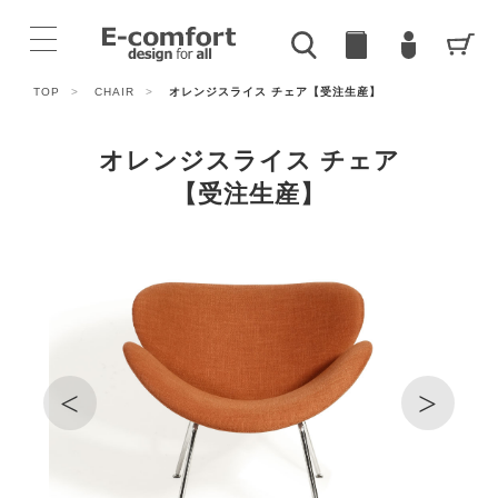
TOP
>
CHAIR
>
オレンジスライス チェア【受注生産】
オレンジスライス チェア
【受注生産】
<
>