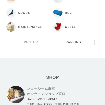
GOODS
RUG
MAINTENANCE
OUTLET
PICK UP
RANKING
SHOP
ショールーム東京
オンラインショップ窓口
tel.03-3525-8347
〒101-0047 東京都千代田区内神田3-2-8