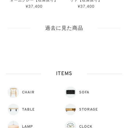
ォームグレー【在庫限り】
ッド【在庫限り】
¥37,400
¥37,400
過去に見た商品
ITEMS
CHAIR
SOFA
TABLE
STORAGE
LAMP
CLOCK