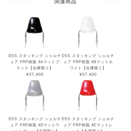
関連商品
DSS スタッキング シェルチ
DSS スタッキング シェルチ
ェア FRP樹脂 4Aマットブ
ェア FRP樹脂 4Bマットホ
ラック【在庫限り】
ワイト【在庫限り】
¥37,400
¥37,400
DSS スタッキング シェルチ
DSS スタッキング シェルチ
ェア FRP樹脂 4Dマットウ
ェア FRP樹脂 4Eマットレ