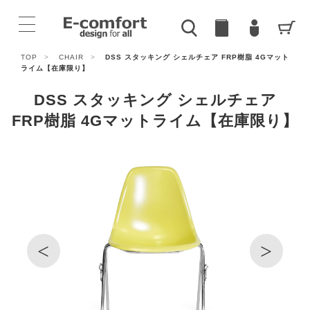
TOP
>
CHAIR
>
DSS スタッキング シェルチェア FRP樹脂 4Gマット
ライム【在庫限り】
DSS スタッキング シェルチェア
FRP樹脂 4Gマットライム【在庫限り】
<
>