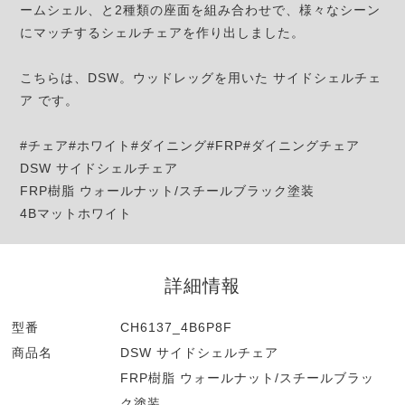
ームシェル、と2種類の座面を組み合わせで、様々なシーン
にマッチするシェルチェアを作り出しました。
こちらは、DSW。ウッドレッグを用いた サイドシェルチェ
ア です。
#チェア#ホワイト#ダイニング#FRP#ダイニングチェア
DSW サイドシェルチェア
FRP樹脂 ウォールナット/スチールブラック塗装
4Bマットホワイト
詳細情報
型番
CH6137_4B6P8F
商品名
DSW サイドシェルチェア
FRP樹脂 ウォールナット/スチールブラッ
ク塗装