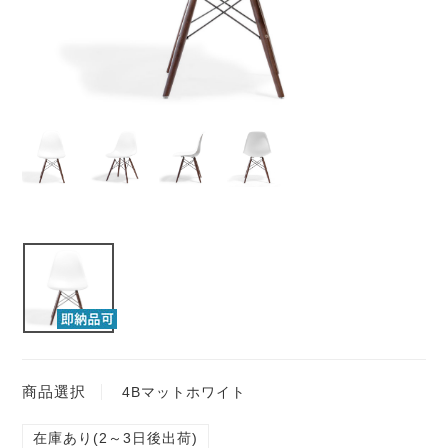
商品選択
4Bマットホワイト
在庫あり(2～3日後出荷)