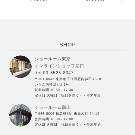
SHOP
ショールーム東京
オンラインショップ窓口
tel.03-3525-8347
〒101-0047 東京都千代田区内神田3-2-8
いちご内神田ビル1F
営業時間 10:30～17:30
定休日 火曜日（祝日を除く）・年末年始
ショールーム郡山
〒963-8006 福島県郡山市赤木町 24-19
営業時間 10:00～17:00
定休日 火曜日（祝日を除く）・年末年始