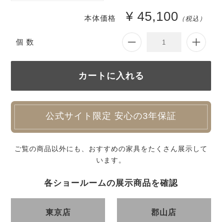
¥ 45,100
本体価格
（税込）
個 数
公式サイト限定 安心の3年保証
ご覧の商品以外にも、おすすめの家具をたくさん展示して
います。
各ショールームの展示商品を確認
東京店
郡山店