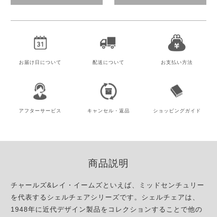
お届け日
について
配送について
お支払い方法
アフター
サービス
キャンセル・
返品
ショッピング
ガイド
商品説明
チャールズ&レイ・イームズといえば、ミッドセンチュリー
を代表するシェルチェアシリーズです。シェルチェアは、
1948年に近代デザイン製品をコレクションすることで他の