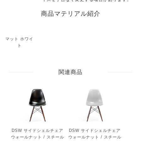
商品マテリアル紹介
マット ホワイ
ト
関連商品
DSW サイドシェルチェア
DSW サイドシェルチェア
ウォールナット / スチール
ウォールナット / スチール