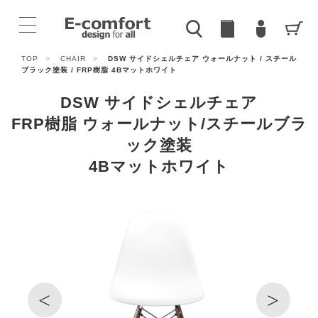
TOP
>
CHAIR
>
DSW サイドシェルチェア ウォールナット / スチール
ブラック塗装 / FRP樹脂 4Bマットホワイト
DSW サイドシェルチェア
FRP樹脂 ウォールナット/スチールブラ
ック塗装
4Bマットホワイト
<
>