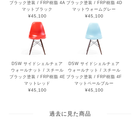
ブラック塗装 / FRP樹脂 4A
ブラック塗装 / FRP樹脂 4D
マットブラック
マットウォームグレー
¥45,100
¥45,100
DSW サイドシェルチェア
DSW サイドシェルチェア
ウォールナット / スチール
ウォールナット / スチール
ブラック塗装 / FRP樹脂 4E
ブラック塗装 / FRP樹脂 4F
マットレッド
マットペールブルー
¥45,100
¥45,100
過去に見た商品