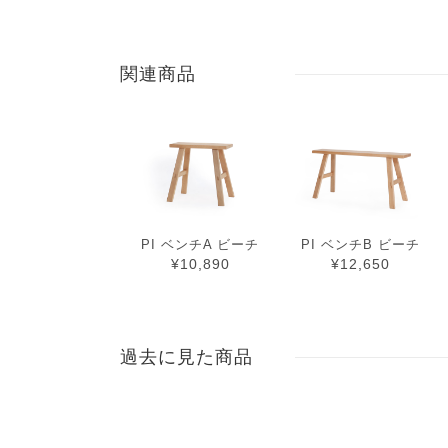
関連商品
PI ベンチA ビーチ
PI ベンチB ビーチ
¥10,890
¥12,650
過去に見た商品