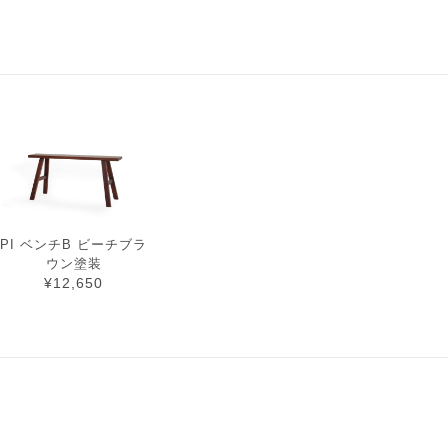
PI ベンチB ビーチブラ
ウン塗装
¥12,650