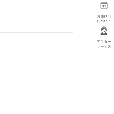
お届け日
について
アフター
サービス