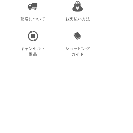
配送について
お支払い方法
キャンセル・
ショッピング
返品
ガイド