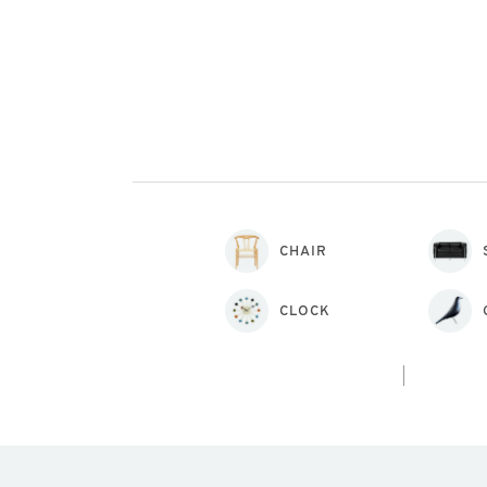
CHAIR
CLOCK