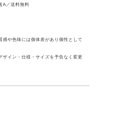
送A／送料無料
質感や色味には個体差があり個性として
デザイン・仕様・サイズを予告なく変更