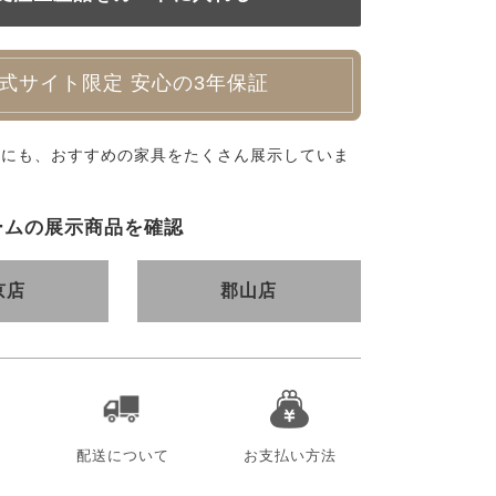
式サイト限定 安心の3年保証
外にも、おすすめの家具をたくさん展示していま
ームの展示商品を確認
京店
郡山店
配送について
お支払い方法