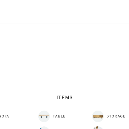
ITEMS
SOFA
TABLE
STORAGE