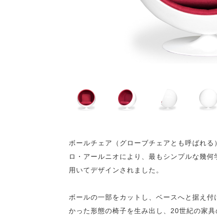
ボールチェア（グローブチェアとも呼ばれる
ロ・アールニオにより、最もシンプルな幾何
用いてデザインされました。
ボールの一部をカットし、ベースへと据え付
かった形態の椅子を生み出し、20世紀の家