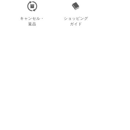
キャンセル・
ショッピング
返品
ガイド