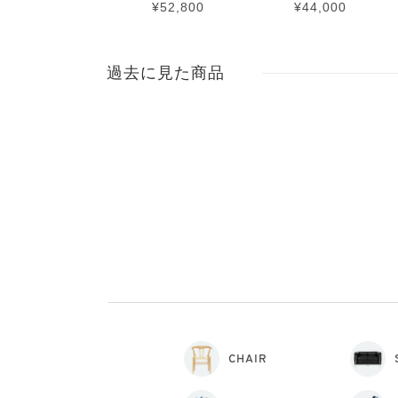
¥52,800
¥44,000
過去に見た商品
CHAIR