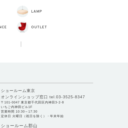
LAMP
NCE
OUTLET
ショールーム東京
オンラインショップ窓口
tel.03-3525-8347
〒101-0047 東京都千代田区内神田3-2-8
いちご内神田ビル1F
営業時間 10:30～17:30
定休日 火曜日（祝日を除く）・年末年始
ショールーム郡山