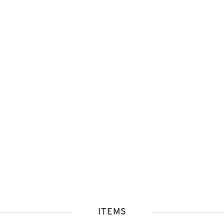
ITEMS