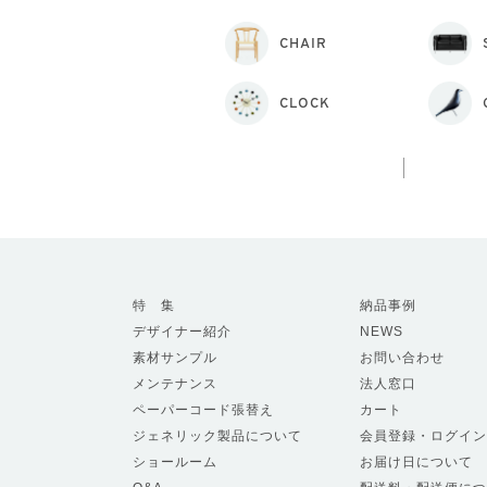
CHAIR
CLOCK
特 集
納品事例
デザイナー紹介
NEWS
素材サンプル
お問い合わせ
メンテナンス
法人窓口
ペーパーコード張替え
カート
ジェネリック製品について
会員登録・ログイン
ショールーム
お届け日について