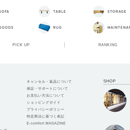
SOFA
TABLE
STORAGE
GOODS
RUG
MAINTENA
PICK UP
RANKING
SHOP
キャンセル・返品について
保証・サポートについて
お支払い方法について
ショッピングガイド
プライバシーポリシー
特定商法に基づく表記
E-comfort MAGAZINE