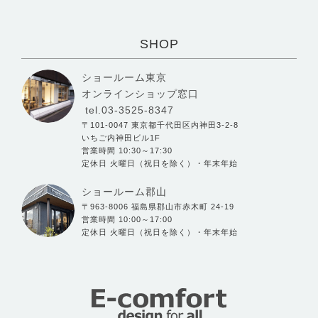
SHOP
ショールーム東京
オンラインショップ窓口
tel.03-3525-8347
〒101-0047 東京都千代田区内神田3-2-8
いちご内神田ビル1F
営業時間 10:30～17:30
定休日 火曜日（祝日を除く）・年末年始
ショールーム郡山
〒963-8006 福島県郡山市赤木町 24-19
営業時間 10:00～17:00
定休日 火曜日（祝日を除く）・年末年始