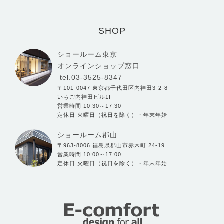
SHOP
ショールーム東京
オンラインショップ窓口
tel.03-3525-8347
〒101-0047 東京都千代田区内神田3-2-8
いちご内神田ビル1F
営業時間 10:30～17:30
定休日 火曜日（祝日を除く）・年末年始
ショールーム郡山
〒963-8006 福島県郡山市赤木町 24-19
営業時間 10:00～17:00
定休日 火曜日（祝日を除く）・年末年始