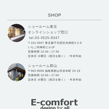
SHOP
ショールーム東京
オンラインショップ窓口
tel.03-3525-8347
〒101-0047 東京都千代田区内神田3-2-8
いちご内神田ビル1F
営業時間 10:30～17:30
定休日 火曜日（祝日を除く）・年末年始
ショールーム郡山
〒963-8006 福島県郡山市赤木町 24-19
営業時間 10:00～17:00
定休日 火曜日（祝日を除く）・年末年始