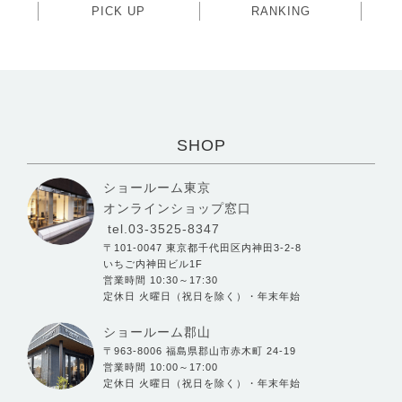
PICK UP
RANKING
SHOP
ショールーム東京
オンラインショップ窓口
tel.03-3525-8347
〒101-0047 東京都千代田区内神田3-2-8
いちご内神田ビル1F
営業時間 10:30～17:30
定休日 火曜日（祝日を除く）・年末年始
ショールーム郡山
〒963-8006 福島県郡山市赤木町 24-19
営業時間 10:00～17:00
定休日 火曜日（祝日を除く）・年末年始