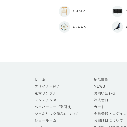
CHAIR
CLOCK
特 集
納品事例
デザイナー紹介
NEWS
素材サンプル
お問い合わせ
メンテナンス
法人窓口
ペーパーコード張替え
カート
ジェネリック製品について
会員登録・ログイン
ショールーム
お届け日について