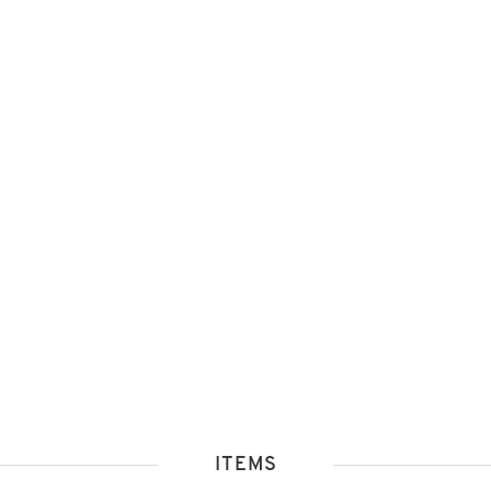
ITEMS