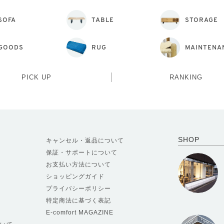
SOFA
TABLE
STORAGE
GOODS
RUG
MAINTENA
PICK UP
RANKING
SHOP
キャンセル・返品について
保証・サポートについて
お支払い方法について
ショッピングガイド
プライバシーポリシー
特定商法に基づく表記
E-comfort MAGAZINE