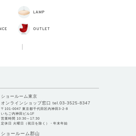
LAMP
NCE
OUTLET
ショールーム東京
オンラインショップ窓口
tel.03-3525-8347
〒101-0047 東京都千代田区内神田3-2-8
いちご内神田ビル1F
営業時間 10:30～17:30
定休日 火曜日（祝日を除く）・年末年始
ショールーム郡山