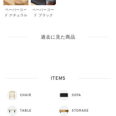
ペーパーコー
ペーパーコー
ド ナチュラル
ド ブラック
過去に見た商品
ITEMS
CHAIR
SOFA
TABLE
STORAGE