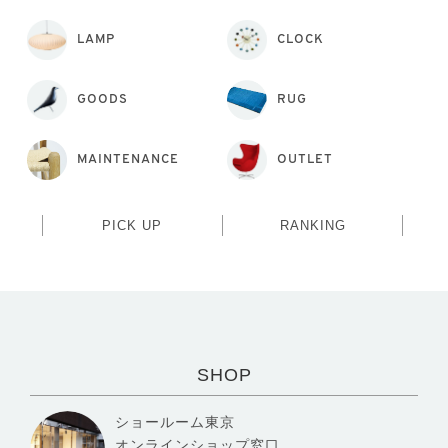
LAMP
CLOCK
GOODS
RUG
MAINTENANCE
OUTLET
PICK UP
RANKING
SHOP
ショールーム東京
オンラインショップ窓口