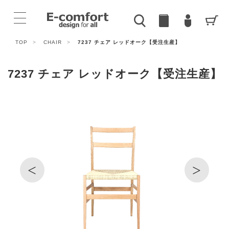
TOP
>
CHAIR
>
7237 チェア レッドオーク【受注生産】
7237 チェア レッドオーク【受注生産】
<
>