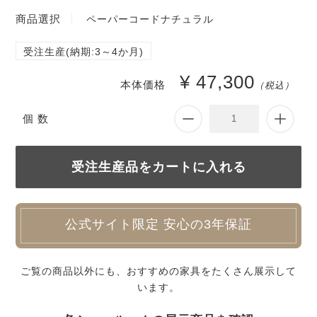
商品選択
ペーパーコードナチュラル
受注生産(納期:3～4か月)
¥ 47,300
本体価格
（税込）
個 数
公式サイト限定 安心の3年保証
ご覧の商品以外にも、おすすめの家具をたくさん展示して
います。