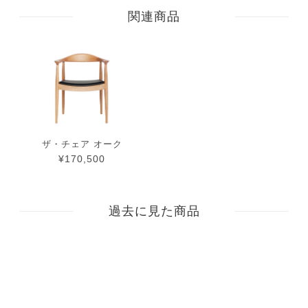
関連商品
ザ・チェア オーク
¥170,500
過去に見た商品