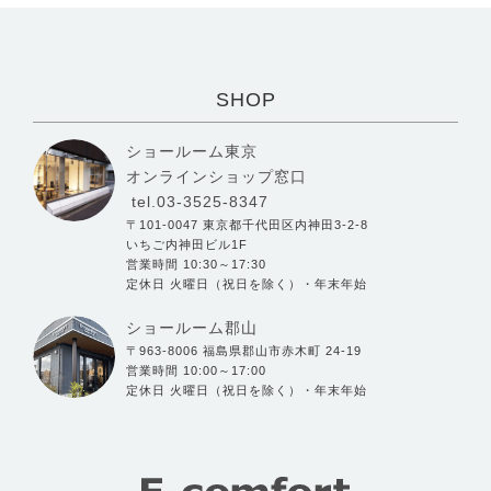
SHOP
ショールーム東京
オンラインショップ窓口
tel.03-3525-8347
〒101-0047 東京都千代田区内神田3-2-8
いちご内神田ビル1F
営業時間 10:30～17:30
定休日 火曜日（祝日を除く）・年末年始
ショールーム郡山
〒963-8006 福島県郡山市赤木町 24-19
営業時間 10:00～17:00
定休日 火曜日（祝日を除く）・年末年始