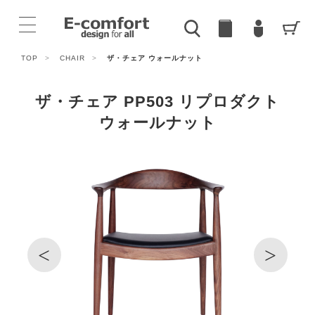
TOP
>
CHAIR
>
ザ・チェア ウォールナット
ザ・チェア PP503 リプロダクト
ウォールナット
<
>