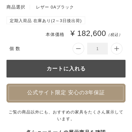
商品選択
レザー 0Aブラック
定期入荷品 在庫あり(2～3日後出荷)
¥ 182,600
本体価格
（税込）
個 数
公式サイト限定 安心の3年保証
ご覧の商品以外にも、おすすめの家具をたくさん展示して
います。