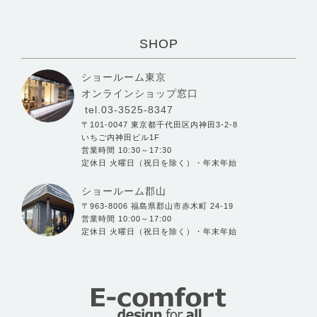
SHOP
ショールーム東京
オンラインショップ窓口
tel.03-3525-8347
〒101-0047 東京都千代田区内神田3-2-8
いちご内神田ビル1F
営業時間 10:30～17:30
定休日 火曜日（祝日を除く）・年末年始
ショールーム郡山
〒963-8006 福島県郡山市赤木町 24-19
営業時間 10:00～17:00
定休日 火曜日（祝日を除く）・年末年始