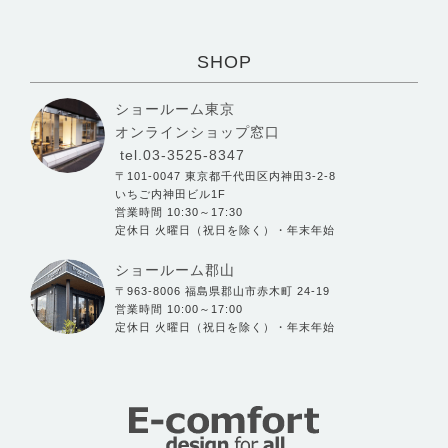
SHOP
ショールーム東京
オンラインショップ窓口
tel.03-3525-8347
〒101-0047 東京都千代田区内神田3-2-8
いちご内神田ビル1F
営業時間 10:30～17:30
定休日 火曜日（祝日を除く）・年末年始
ショールーム郡山
〒963-8006 福島県郡山市赤木町 24-19
営業時間 10:00～17:00
定休日 火曜日（祝日を除く）・年末年始