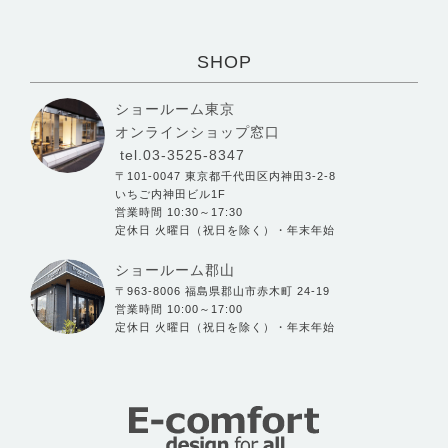
SHOP
ショールーム東京
オンラインショップ窓口
tel.03-3525-8347
〒101-0047 東京都千代田区内神田3-2-8
いちご内神田ビル1F
営業時間 10:30～17:30
定休日 火曜日（祝日を除く）・年末年始
ショールーム郡山
〒963-8006 福島県郡山市赤木町 24-19
営業時間 10:00～17:00
定休日 火曜日（祝日を除く）・年末年始