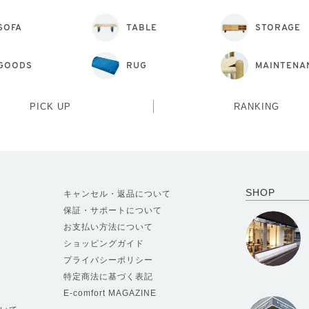
SOFA
TABLE
STORAGE
GOODS
RUG
MAINTENA
PICK UP
RANKING
SHOP
キャンセル・返品について
保証・サポートについて
お支払い方法について
ショッピングガイド
プライバシーポリシー
特定商法に基づく表記
E-comfort MAGAZINE