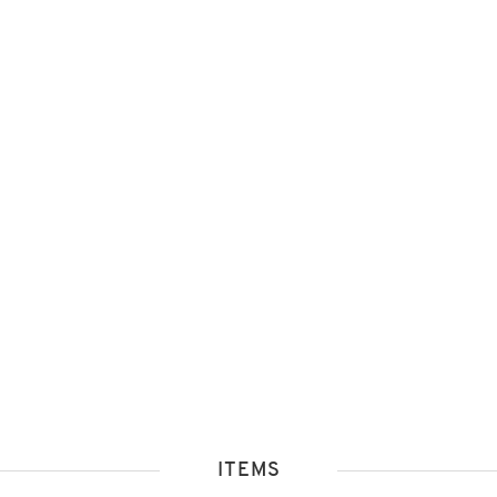
ITEMS