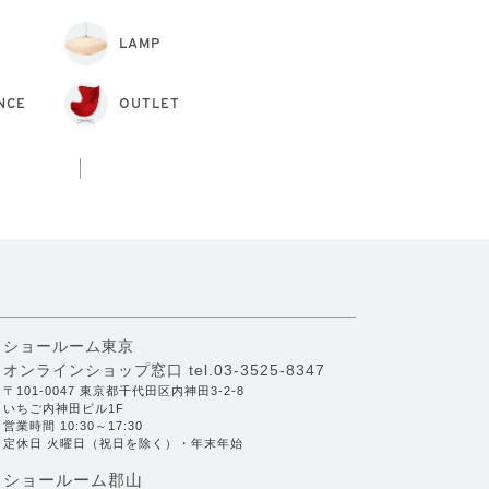
LAMP
NCE
OUTLET
ショールーム東京
オンラインショップ窓口
tel.03-3525-8347
〒101-0047 東京都千代田区内神田3-2-8
いちご内神田ビル1F
営業時間 10:30～17:30
定休日 火曜日（祝日を除く）・年末年始
ショールーム郡山