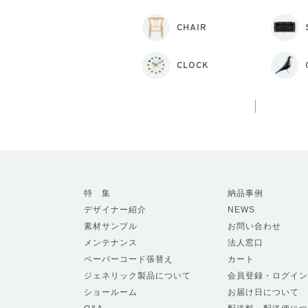
CHAIR
CLOCK
特 集
納品事例
デザイナー紹介
NEWS
素材サンプル
お問い合わせ
メンテナンス
法人窓口
ペーパーコード張替え
カート
ジェネリック製品について
会員登録・ログイン
ショールーム
お届け日について